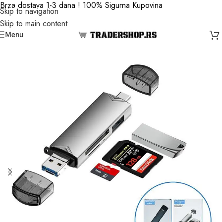
Brza dostava 1-3 dana ! 100% Sigurna Kupovina
Skip to navigation
Skip to main content
Menu