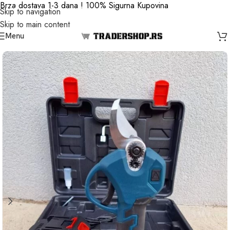
Brza dostava 1-3 dana ! 100% Sigurna Kupovina
Skip to navigation
Skip to main content
Menu