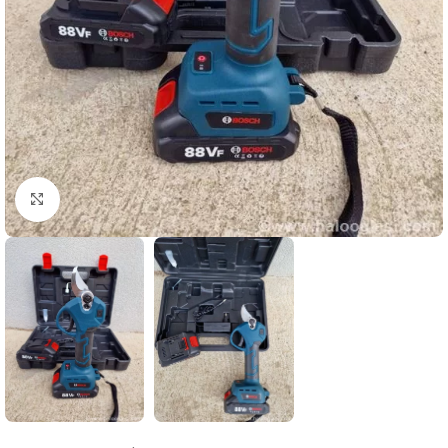
Click to enlarge