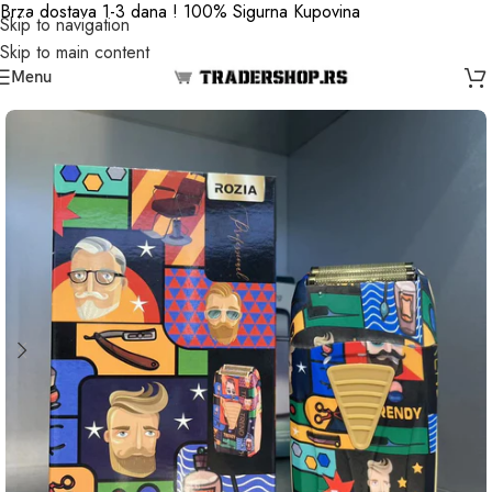
Brza dostava 1-3 dana ! 100% Sigurna Kupovina
Skip to navigation
Skip to main content
Menu