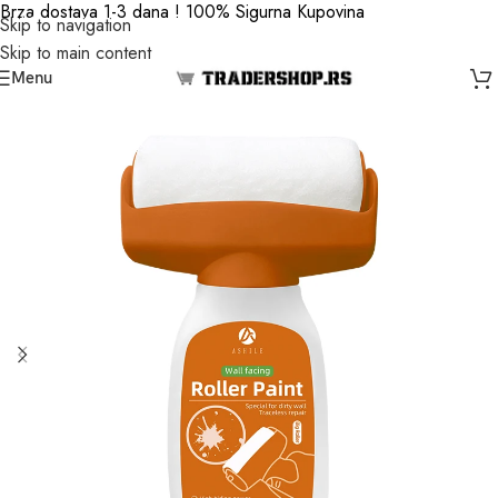
Brza dostava 1-3 dana ! 100% Sigurna Kupovina
Skip to navigation
Skip to main content
Menu