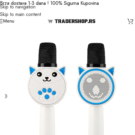
Brza dostava 1-3 dana ! 100% Sigurna Kupovina
Skip to navigation
Skip to main content
Menu