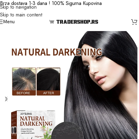
Brza dostava 1-3 dana ! 100% Sigurna Kupovina
Skip to navigation
Skip to main content
Menu