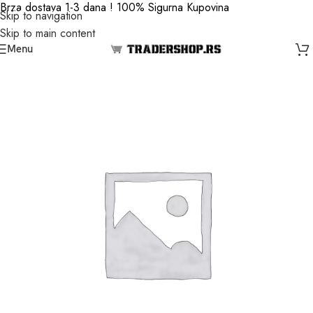
Brza dostava 1-3 dana ! 100% Sigurna Kupovina
Skip to navigation
Skip to main content
Menu