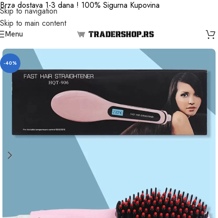
Brza dostava 1-3 dana ! 100% Sigurna Kupovina
Skip to navigation
Skip to main content
Menu
-40%