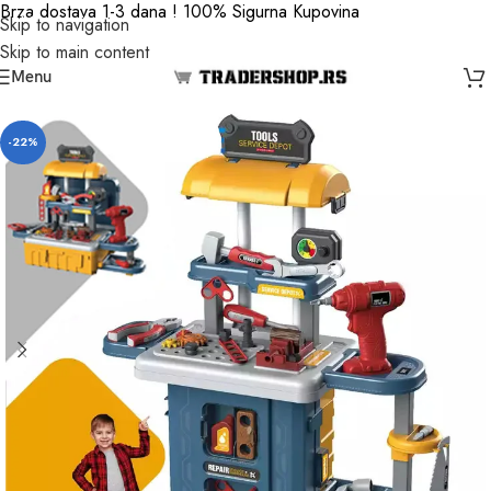
Brza dostava 1-3 dana ! 100% Sigurna Kupovina
Skip to navigation
Skip to main content
Menu
-22%