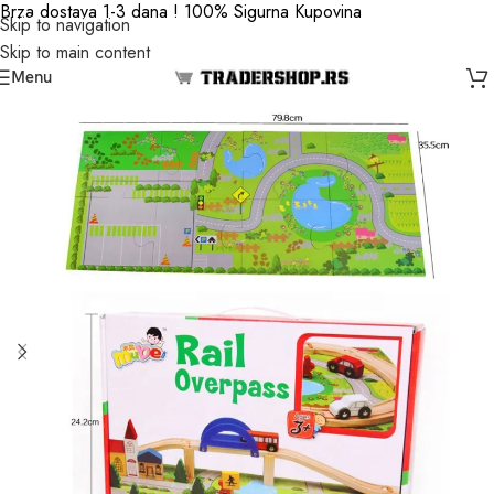
Brza dostava 1-3 dana ! 100% Sigurna Kupovina
Skip to navigation
Skip to main content
Menu