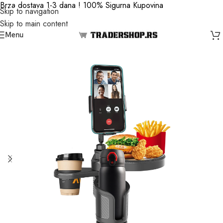
Brza dostava 1-3 dana ! 100% Sigurna Kupovina
Skip to navigation
Skip to main content
Menu