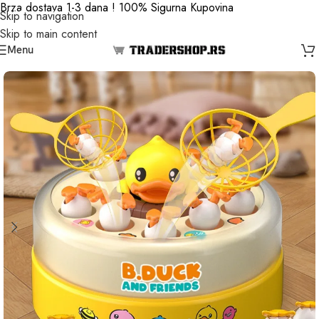
Brza dostava 1-3 dana ! 100% Sigurna Kupovina
Skip to navigation
Skip to main content
Menu