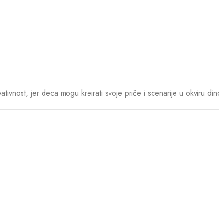
ativnost, jer deca mogu kreirati svoje priče i scenarije u okviru din