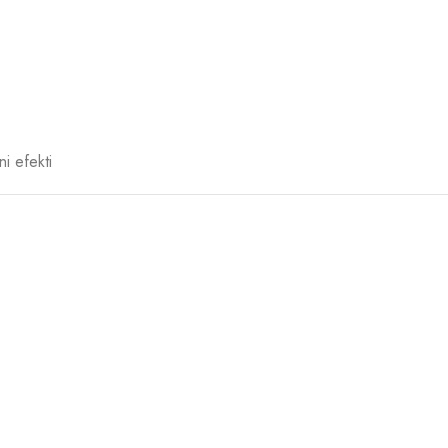
ni efekti