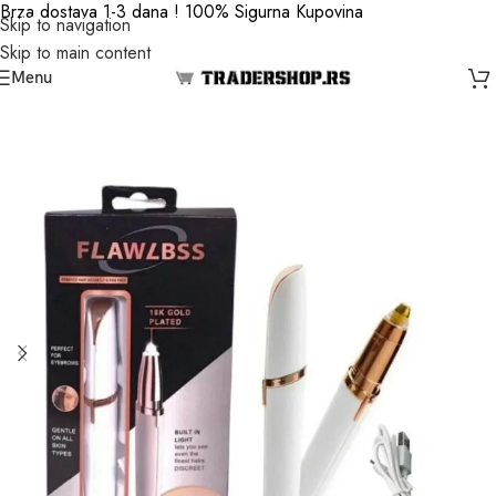
Brza dostava 1-3 dana ! 100% Sigurna Kupovina
Skip to navigation
Skip to main content
Menu