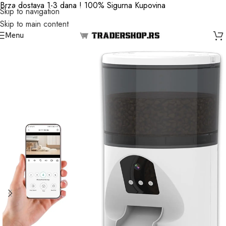
Brza dostava 1-3 dana ! 100% Sigurna Kupovina
Skip to navigation
Skip to main content
Menu