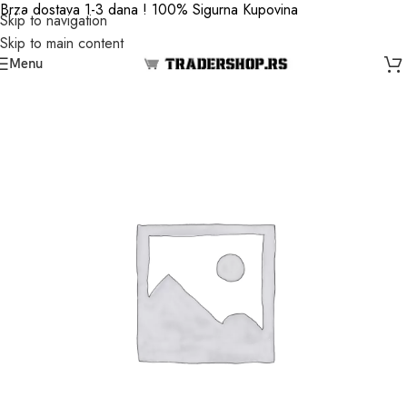
Brza dostava 1-3 dana ! 100% Sigurna Kupovina
Skip to navigation
Skip to main content
Menu