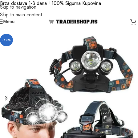
Brza dostava 1-3 dana ! 100% Sigurna Kupovina
Skip to navigation
Skip to main content
Menu
-30%