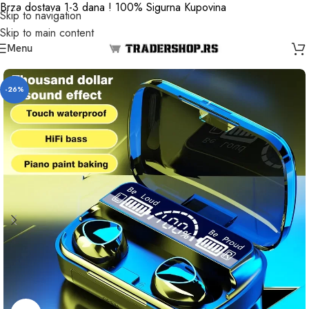
Brza dostava 1-3 dana ! 100% Sigurna Kupovina
Skip to navigation
Skip to main content
Menu
-26%