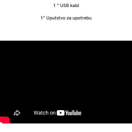
1 * USB kabl
1* Uputstvo za upotrebu