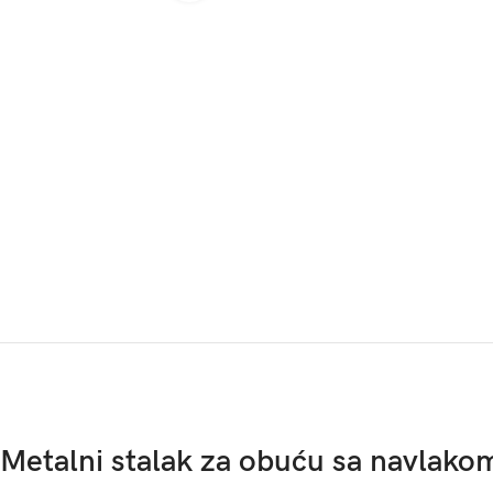
Metalni stalak za obuću sa navlakom