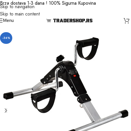
Brza dostava 1-3 dana ! 100% Sigurna Kupovina
Skip to navigation
Skip to main content
Menu
-34%