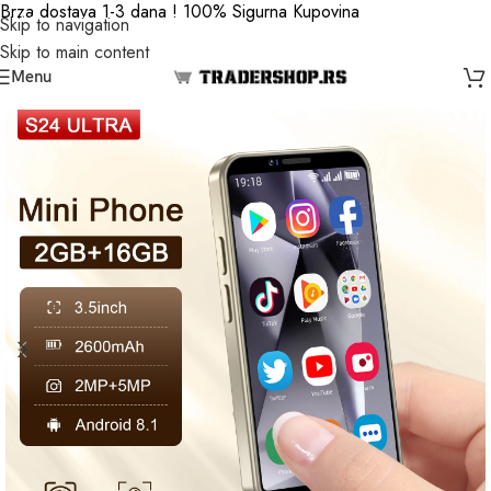
Brza dostava 1-3 dana ! 100% Sigurna Kupovina
Skip to navigation
Skip to main content
Menu