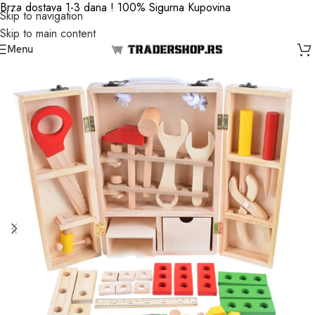
Brza dostava 1-3 dana ! 100% Sigurna Kupovina
Skip to navigation
Skip to main content
Menu