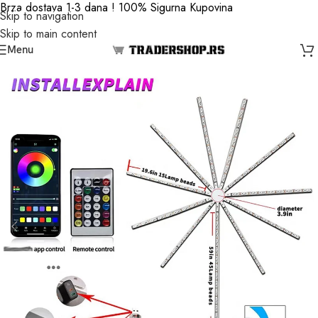
Brza dostava 1-3 dana ! 100% Sigurna Kupovina
Skip to navigation
Skip to main content
Menu