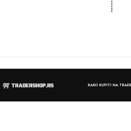
KAKO KUPITI NA TRAD