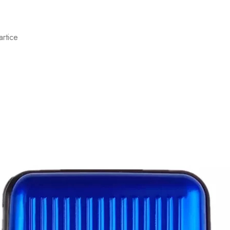
artice