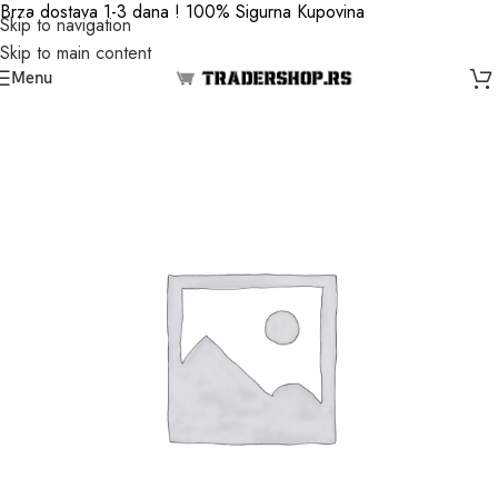
Brza dostava 1-3 dana ! 100% Sigurna Kupovina
Skip to navigation
Skip to main content
Menu