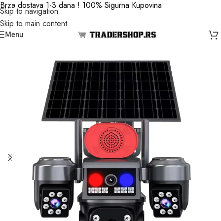
Brza dostava 1-3 dana ! 100% Sigurna Kupovina
Skip to navigation
Skip to main content
Menu