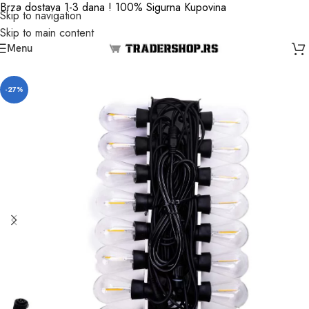
Brza dostava 1-3 dana ! 100% Sigurna Kupovina
Skip to navigation
Skip to main content
Menu
-27%