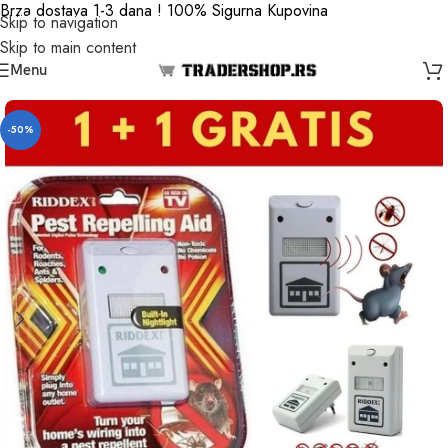
Brza dostava 1-3 dana ! 100% Sigurna Kupovina
Skip to navigation
Skip to main content
Menu
-50%