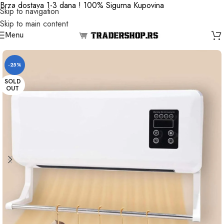
Brza dostava 1-3 dana ! 100% Sigurna Kupovina
Skip to navigation
Skip to main content
Menu
-25%
SOLD
OUT