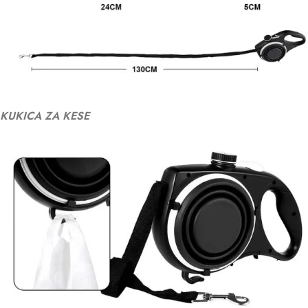
KUKICA ZA KESE