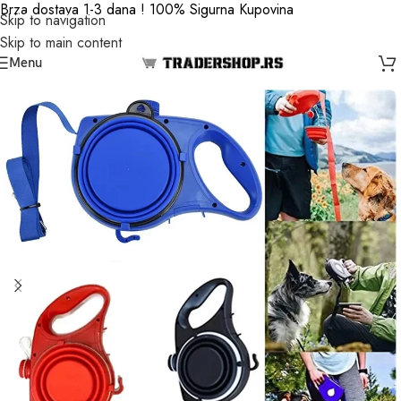
Brza dostava 1-3 dana ! 100% Sigurna Kupovina
Skip to navigation
Skip to main content
Menu