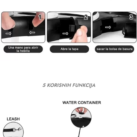
5 KORISNIH FUNKCIJA