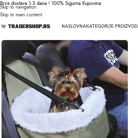
Brza dostava 1-3 dana ! 100% Sigurna Kupovina
Skip to navigation
Skip to main content
NASLOVNA
KATEGORIJE PROIZVOD