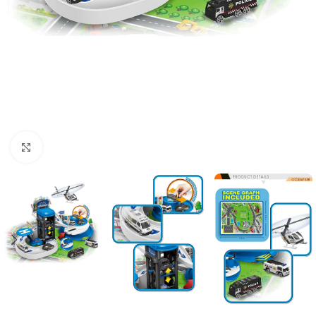
Click to enlarge