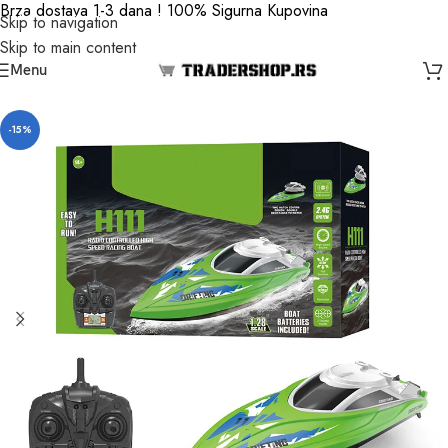
Brza dostava 1-3 dana ! 100% Sigurna Kupovina
Skip to navigation
Skip to main content
Menu
-15%