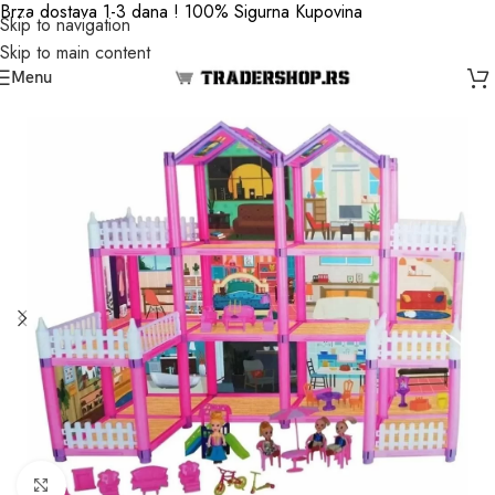
Brza dostava 1-3 dana ! 100% Sigurna Kupovina
Skip to navigation
Skip to main content
Menu
Click to enlarge