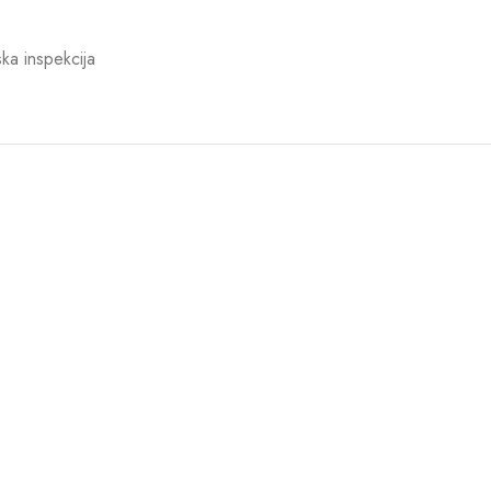
ka inspekcija