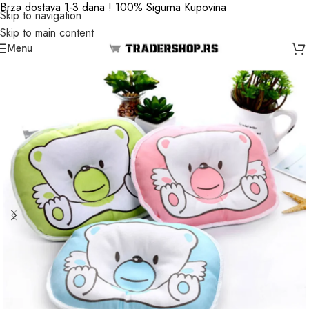
Brza dostava 1-3 dana ! 100% Sigurna Kupovina
Skip to navigation
Skip to main content
Menu