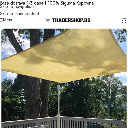
Brza dostava 1-3 dana ! 100% Sigurna Kupovina
Skip to navigation
Skip to main content
Menu