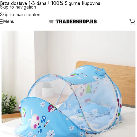
Brza dostava 1-3 dana ! 100% Sigurna Kupovina
Skip to navigation
Skip to main content
Menu