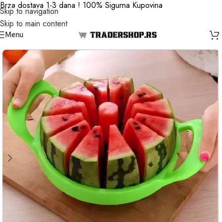
Brza dostava 1-3 dana ! 100% Sigurna Kupovina
Skip to navigation
Skip to main content
Menu