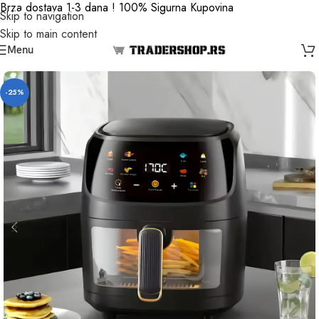
Brza dostava 1-3 dana ! 100% Sigurna Kupovina
Skip to navigation
Skip to main content
Menu
-25%